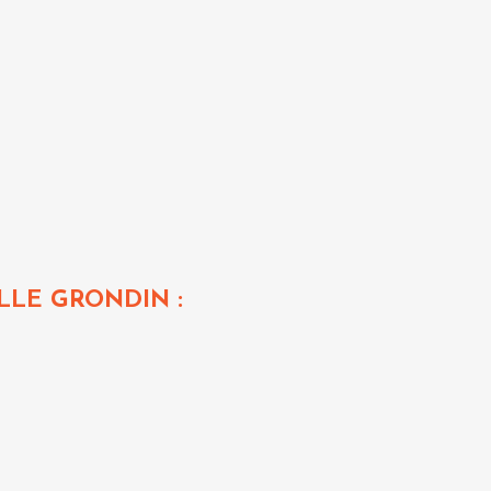
ILLE GRONDIN :