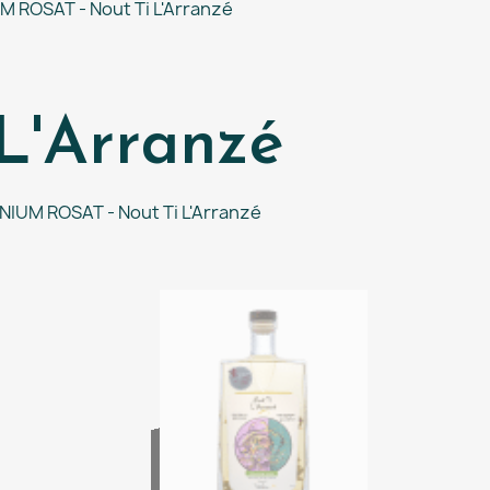
 ROSAT - Nout Ti L'Arranzé
'Arranzé
IUM ROSAT - Nout Ti L'Arranzé