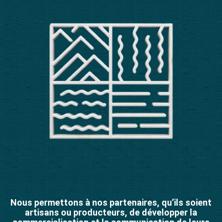
Nous permettons à nos partenaires, qu’ils soient
artisans ou producteurs, de développer la