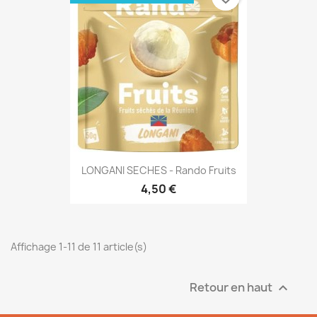
LONGANI SECHES - Rando Fruits
4,50 €
Affichage 1-11 de 11 article(s)
Retour en haut
