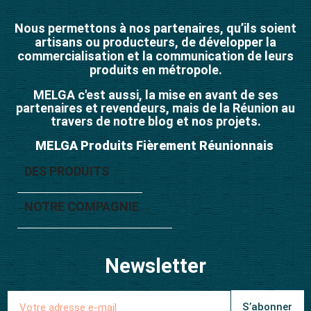
Nous permettons à nos partenaires, qu’ils soient
artisans ou producteurs, de développer la
commercialisation et la communication de leurs
produits en métropole.
MELGA c'est aussi, la mise en avant de ses
partenaires et revendeurs, mais de la Réunion au
travers de notre blog et nos projets.
MELGA Produits Fièrement Réunionnais
DES PRODUITS

NOTRE COMPAGNIE

Newsletter
S’abonner