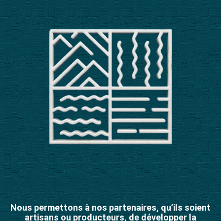
Nous permettons à nos partenaires, qu’ils soient
artisans ou producteurs, de développer la