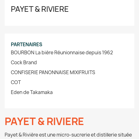
PAYET & RIVIERE
PARTENAIRES
BOURBON La bière Réunionnaise depuis 1962
Cock Brand
CONFISERIE PANONNAISE MIXIFRUITS
COT
Eden de Takamaka
PAYET & RIVIERE
Payet & Rivière est une micro-sucrerie et distillerie située