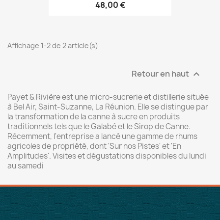
48,00 €
Affichage 1-2 de 2 article(s)
Retour en haut

Payet & Rivière est une micro-sucrerie et distillerie située
à Bel Air, Saint-Suzanne, La Réunion. Elle se distingue par
la transformation de la canne à sucre en produits
traditionnels tels que le Galabé et le Sirop de Canne.
Récemment, l'entreprise a lancé une gamme de rhums
agricoles de propriété, dont 'Sur nos Pistes' et 'En
Amplitudes'. Visites et dégustations disponibles du lundi
au samedi