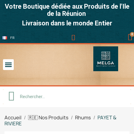
Votre Boutique dédiée aux Produits de l'Ile
de la Réunion
Livraison dans le monde Entier
FR
Accueil
🇷🇪 Nos Produits
Rhums
PAYET &
RIVIERE