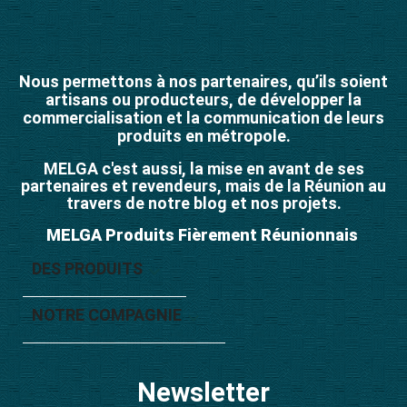
Nous permettons à nos partenaires, qu’ils soient
artisans ou producteurs, de développer la
commercialisation et la communication de leurs
produits en métropole.
MELGA c'est aussi, la mise en avant de ses
partenaires et revendeurs, mais de la Réunion au
travers de notre blog et nos projets.
MELGA Produits Fièrement Réunionnais
DES PRODUITS

NOTRE COMPAGNIE

Newsletter