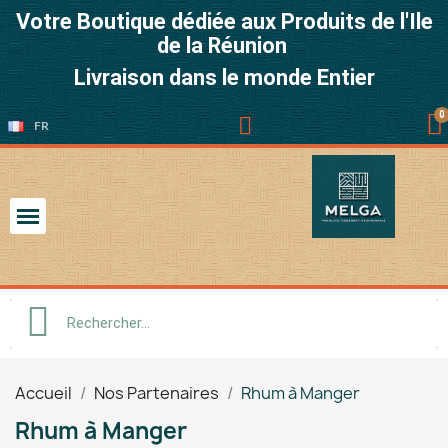
Votre Boutique dédiée aux Produits de l'Ile
de la Réunion
Livraison dans le monde Entier
FR
Accueil
Nos Partenaires
Rhum à Manger
Rhum à Manger