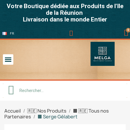
Votre Boutique dédiée aux Produits de l'Ile
de la Réunion
Livraison dans le monde Entier
FR
Accueil
🇷🇪 Nos Produits
🟧 🇷🇪 Tous nos
Partenaires
🟧 Serge Gélabert