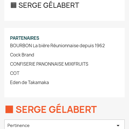
🟧 SERGE GÉLABERT
PARTENAIRES
BOURBON La bière Réunionnaise depuis 1962
Cock Brand
CONFISERIE PANONNAISE MIXIFRUITS
COT
Eden de Takamaka
🟧 SERGE GÉLABERT

Pertinence