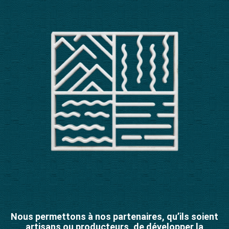
Nous permettons à nos partenaires, qu’ils soient
artisans ou producteurs, de développer la