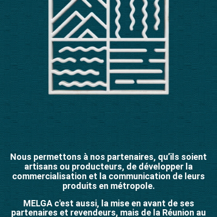
Nous permettons à nos partenaires, qu’ils soient
artisans ou producteurs, de développer la
commercialisation et la communication de leurs
produits en métropole.
MELGA c'est aussi, la mise en avant de ses
partenaires et revendeurs, mais de la Réunion au