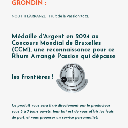
GRONDIN :
NOUT TI L’ARRANZE - Fruit de la Passion
70CL
Médaille d'Argent en 2024 au
Concours Mondial de Bruxelles
(CCM), une reconnaissance pour ce
Rhum Arrangé Passion qui dépasse
les frontières !
Ce produit vous sera livré directement par le producteur
sous 5 à 7 jours ouvrés, leur but est de vous offrir les frais
de port, et vous proposer un service personnalisé.