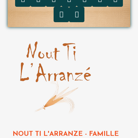
NOUT TI L'ARRANZE - FAMILLE