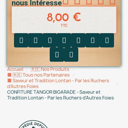
nous Intéresse
8,00 €
TTC
Accueil
🇷🇪 Nos Produits
🟧 🇷🇪 Tous nos Partenaires
🟧 Saveur et Tradition Lontan - Par les Ruchers
d'Autres Foies
CONFITURE TANGOR BIGARADE - Saveur et
Tradition Lontan - Par les Ruchers d'Autres Foies