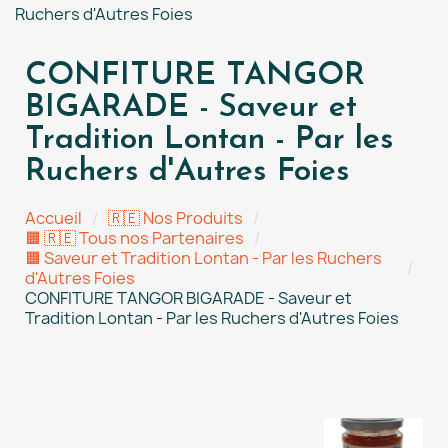
Ruchers d'Autres Foies
CONFITURE TANGOR
BIGARADE - Saveur et
Tradition Lontan - Par les
Ruchers d'Autres Foies
Accueil
🇷🇪 Nos Produits
🟧 🇷🇪 Tous nos Partenaires
🟧 Saveur et Tradition Lontan - Par les Ruchers
d'Autres Foies
CONFITURE TANGOR BIGARADE - Saveur et
Tradition Lontan - Par les Ruchers d'Autres Foies