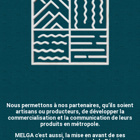
Nous permettons à nos partenaires, qu’ils soient
artisans ou producteurs, de développer la
commercialisation et la communication de leurs
produits en métropole.
MELGA c'est aussi, la mise en avant de ses