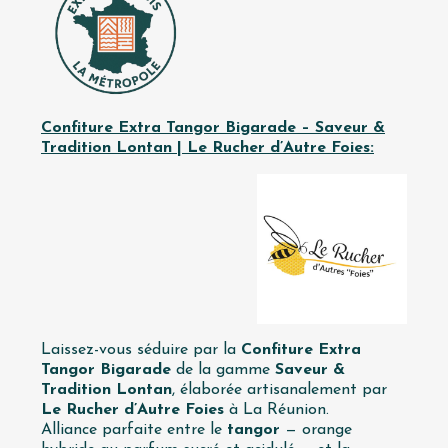
Confiture Extra Tangor Bigarade – Saveur &
Tradition Lontan | Le Rucher d’Autre Foies:
Laissez-vous séduire par la
Confiture Extra
Tangor Bigarade
de la gamme
Saveur &
Tradition Lontan
, élaborée artisanalement par
Le Rucher d’Autre Foies
à La Réunion.
Alliance parfaite entre le
tangor
— orange