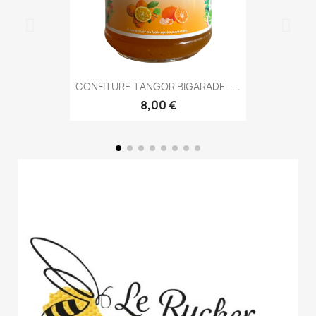
CONFITURE TANGOR BIGARADE -...
8,00 €