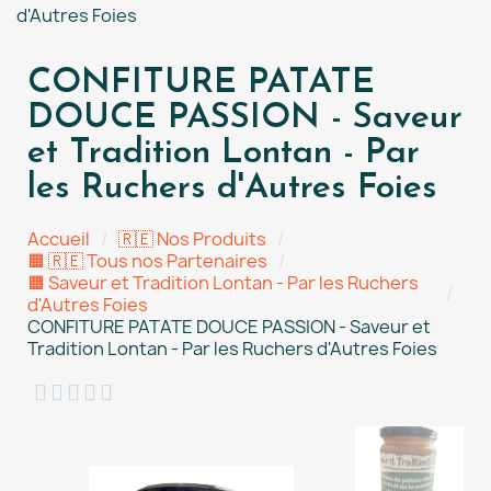
d'Autres Foies
CONFITURE PATATE
DOUCE PASSION - Saveur
et Tradition Lontan - Par
les Ruchers d'Autres Foies
Accueil
🇷🇪 Nos Produits
🟧 🇷🇪 Tous nos Partenaires
🟧 Saveur et Tradition Lontan - Par les Ruchers
d'Autres Foies
CONFITURE PATATE DOUCE PASSION - Saveur et
Tradition Lontan - Par les Ruchers d'Autres Foies




