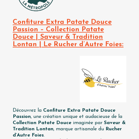
Confiture Extra Patate Douce
Passion – Collection Patate
Douce | Saveur & Tradition
Lontan | Le Rucher d’Autre Foies:
Découvrez la
Confiture Extra Patate Douce
Passion
, une création unique et audacieuse de la
Collection Patate Douce
imaginée par
Saveur &
Tradition Lontan
, marque artisanale du
Rucher
d’Autre Foies
.