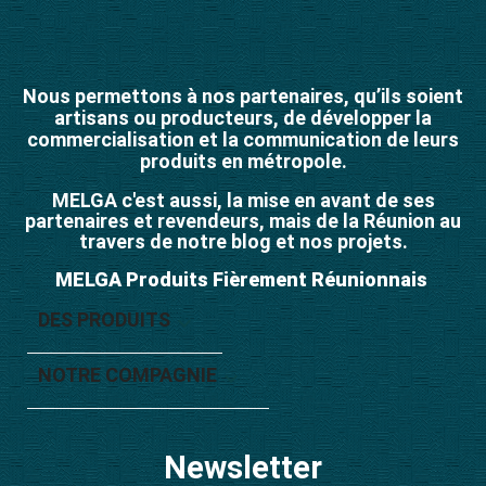
Nous permettons à nos partenaires, qu’ils soient
artisans ou producteurs, de développer la
commercialisation et la communication de leurs
produits en métropole.
MELGA c'est aussi, la mise en avant de ses
partenaires et revendeurs, mais de la Réunion au
travers de notre blog et nos projets.
MELGA Produits Fièrement Réunionnais
DES PRODUITS

NOTRE COMPAGNIE

Newsletter