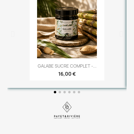
GALABE SUCRE COMPLET -...
16,00 €