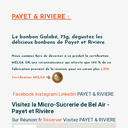
PAYET & RIVIERE :
Le bonbon Galabé, 75g, dégustez les
délicieux bonbons de Payet et Rivière.
Nous sommes fiers de décerner à ce produit la certification
MELGA OR, une reconnaissance qui atteste que 100 % de sa
fabrication provient de la réunion, pour en savoir plus
LIEN,
Certification MELGA
Facebook
Instagram
Linkedin
PAYET & RIVIERE
Visitez la Micro-Sucrerie de Bel Air -
Payet et Rivière
Sur Réunion.fr
Réserver
Visitez PAYET & RIVIERE