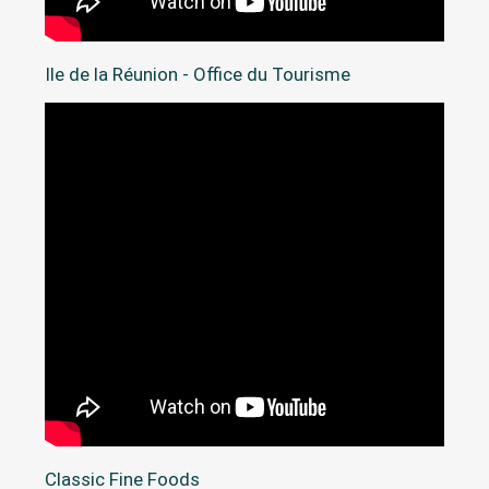
Ile de la Réunion - Office du Tourisme
Classic Fine Foods