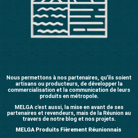
Nous permettons à nos partenaires, qu’ils soient
artisans ou producteurs, de développer la
commercialisation et la communication de leurs
produits en métropole.
MELGA c'est aussi, la mise en avant de ses
partenaires et revendeurs, mais de la Réunion au
travers de notre blog et nos projets.
MELGA Produits Fièrement Réunionnais