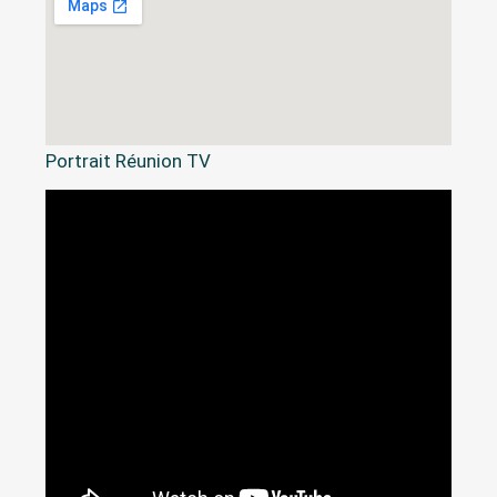
Portrait Réunion TV