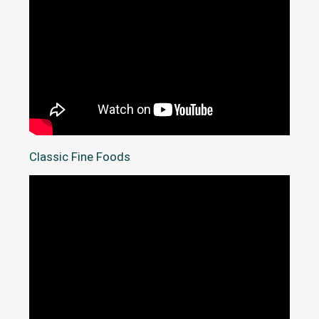
Classic Fine Foods