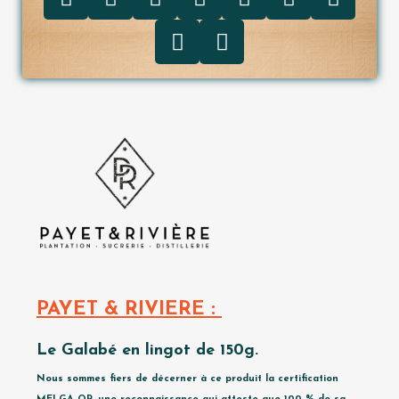
PAYET & RIVIERE :
Le Galabé en lingot de 150g.
Nous sommes fiers de décerner à ce produit la certification