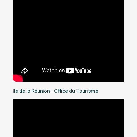
Ile de la Réunion - Office du Tourisme