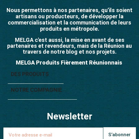
Nous permettons à nos partenaires, qu’ils soient
artisans ou producteurs, de développer la
commercialisation et la communication de leurs
produits en métropole.
MELGA c'est aussi, la mise en avant de ses
partenaires et revendeurs, mais de la Réunion au
travers de notre blog et nos projets.
MELGA Produits Fièrement Réunionnais
DES PRODUITS

NOTRE COMPAGNIE

Newsletter
S’abonner