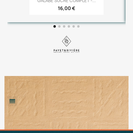
GALABE SUCRE COMPLET -...
16,00 €