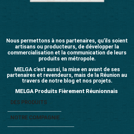
Nous permettons à nos partenaires, qu’ils soient
artisans ou producteurs, de développer la
commercialisation et la communication de leurs
produits en métropole.
MELGA c'est aussi, la mise en avant de ses
partenaires et revendeurs, mais de la Réunion au
travers de notre blog et nos projets.
MELGA Produits Fièrement Réunionnais
DES PRODUITS

NOTRE COMPAGNIE
