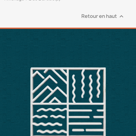
Retour en haut
