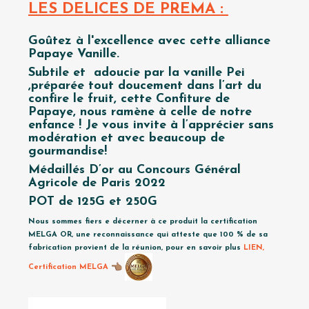
LES DELICES DE PREMA :
Goûtez à l'excellence avec cette alliance
Papaye Vanille.
Subtile et adoucie par la vanille Pei
,préparée tout doucement dans l’art du
confire le fruit, cette Confiture de
Papaye, nous ramène à celle de notre
enfance ! Je vous invite à l’apprécier sans
modération et avec beaucoup de
gourmandise!
Médaillés D’or au Concours Général
Agricole de Paris 2022
POT de 125G et 250G
Nous sommes fiers e décerner à ce produit la certification
MELGA OR, une reconnaissance qui atteste que 100 % de sa
fabrication provient de la réunion, pour en savoir plus
LIEN,
Certification MELGA