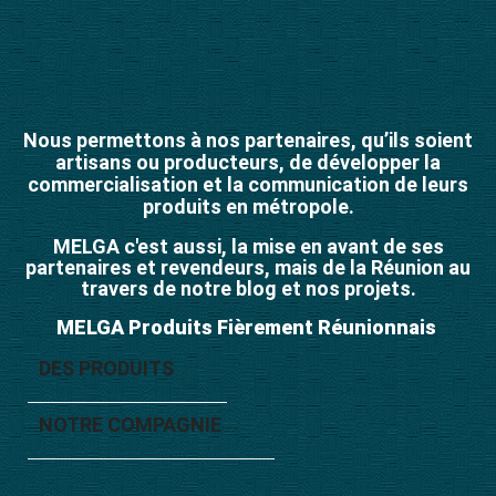
Nous permettons à nos partenaires, qu’ils soient
artisans ou producteurs, de développer la
commercialisation et la communication de leurs
produits en métropole.
MELGA c'est aussi, la mise en avant de ses
partenaires et revendeurs, mais de la Réunion au
travers de notre blog et nos projets.
MELGA Produits Fièrement Réunionnais
DES PRODUITS

NOTRE COMPAGNIE
