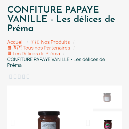
CONFITURE PAPAYE
VANILLE - Les délices de
Préma
Accueil
🇷🇪 Nos Produits
🟧 🇷🇪 Tous nos Partenaires
🟧 Les Délices de Préma
CONFITURE PAPAYE VANILLE - Les délices de
Préma




