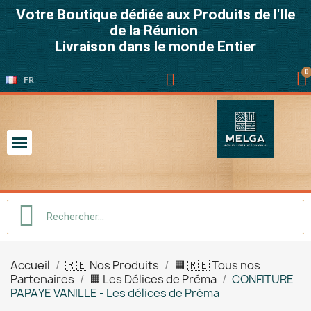
Votre Boutique dédiée aux Produits de l'Ile
de la Réunion
Livraison dans le monde Entier
FR
Accueil
🇷🇪 Nos Produits
🟧 🇷🇪 Tous nos
Partenaires
🟧 Les Délices de Préma
CONFITURE
PAPAYE VANILLE - Les délices de Préma