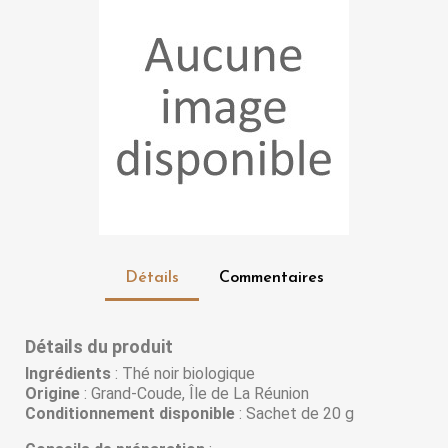
Détails
Commentaires
Détails du produit
Ingrédients
: Thé noir biologique
Origine
: Grand-Coude, Île de La Réunion
Conditionnement disponible
: Sachet de 20 g