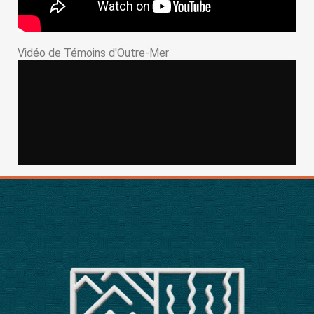
Vidéo de Témoins d'Outre-Mer