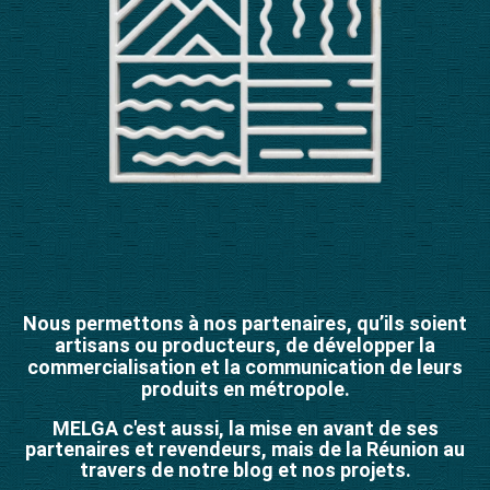
Nous permettons à nos partenaires, qu’ils soient
artisans ou producteurs, de développer la
commercialisation et la communication de leurs
produits en métropole.
MELGA c'est aussi, la mise en avant de ses
partenaires et revendeurs, mais de la Réunion au
travers de notre blog et nos projets.