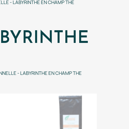
LLE - LABYRINTHE EN CHAMP THE
ABYRINTHE
NNELLE - LABYRINTHE EN CHAMP THE