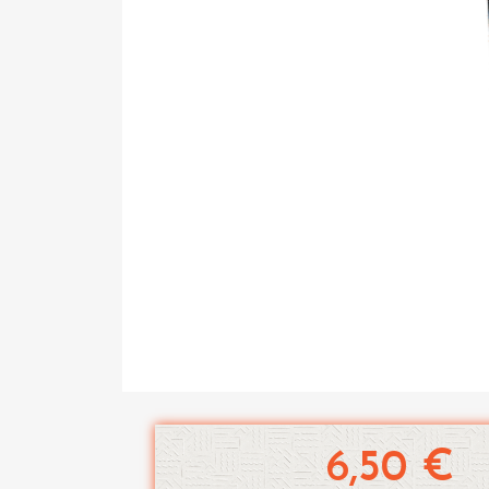
6,50 €