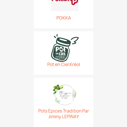
POKKA
Pot en Ciel Kréol
Pots Epices Tradition Par
Jimmy LEPINAY