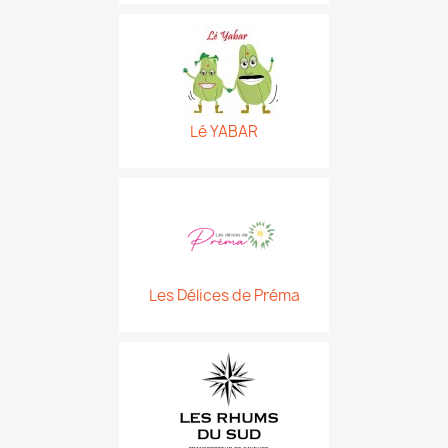
Lé YABAR
Les Délices de Préma