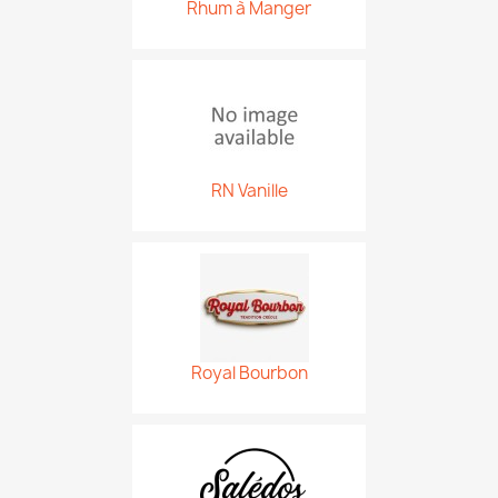
Rhum à Manger
RN Vanille
Royal Bourbon