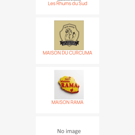
Les Rhums du Sud
MAISON DU CURCUMA
MAISON RAMA