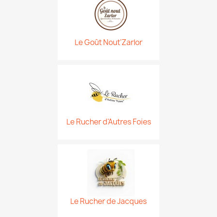
Le Goût Nout'Zarlor
Le Rucher d'Autres Foies
Le Rucher de Jacques