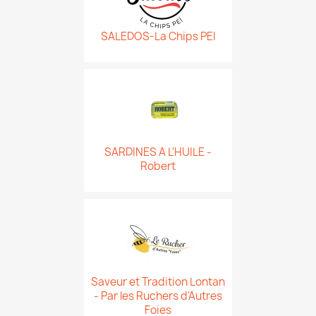
SALEDOS-La Chips PEI
SARDINES A L'HUILE -
Robert
Saveur et Tradition Lontan
- Par les Ruchers d'Autres
Foies