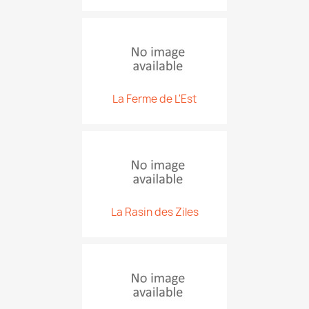
La Ferme de L'Est
La Rasin des Ziles