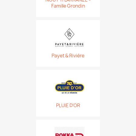
Famille Grondin
Payet & Rivière
PLUIE D'OR