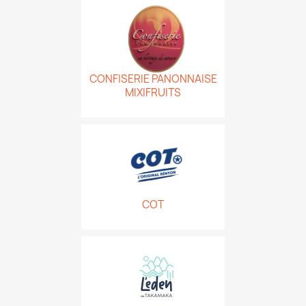
CONFISERIE PANONNAISE
MIXIFRUITS
COT