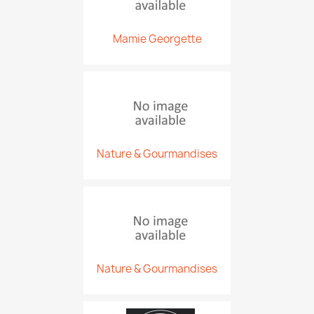
Mamie Georgette
Nature & Gourmandises
Nature & Gourmandises