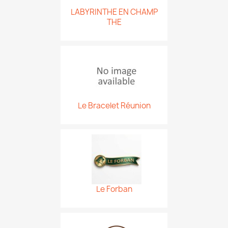
LABYRINTHE EN CHAMP
THE
Le Bracelet Réunion
Le Forban