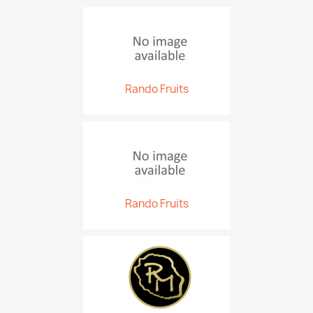
Rando Fruits
Rando Fruits