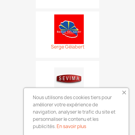
Serge Gélabert
SEVIMA
Nous utilisons des cookies tiers pour
améliorer votre expérience de
navigation, analyser le trafic du site et
personnaliser le contenu et les
publicités.
En savoir plus