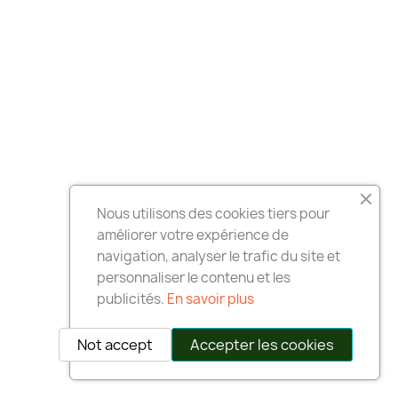
Nous utilisons des cookies tiers pour
améliorer votre expérience de
navigation, analyser le trafic du site et
personnaliser le contenu et les
publicités.
En savoir plus
Not accept
Accepter les cookies