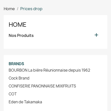
Home
Prices drop
HOME

Nos Produits
BRANDS
BOURBON La bière Réunionnaise depuis 1962
Cock Brand
CONFISERIE PANONNAISE MIXIFRUITS
COT
Eden de Takamaka