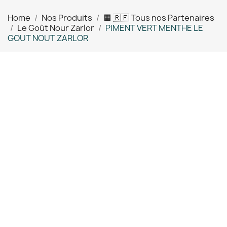
Home
Nos Produits
🟧 🇷🇪 Tous nos Partenaires
Le Goût Nour Zarlor
PIMENT VERT MENTHE LE
GOUT NOUT ZARLOR