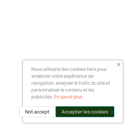
Nous utilisons des cookies tiers pour
améliorer votre expérience de
navigation, analyser le trafic du site et
personnaliser le contenu et les
publicités.
En savoir plus
Not accept
Accepter les cookies