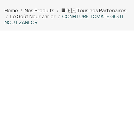
Home
Nos Produits
🟧 🇷🇪 Tous nos Partenaires
Le Goût Nour Zarlor
CONFITURE TOMATE GOUT
NOUT ZARLOR