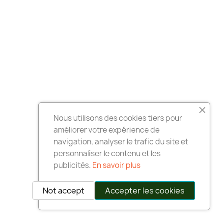
Nous utilisons des cookies tiers pour
améliorer votre expérience de
navigation, analyser le trafic du site et
personnaliser le contenu et les
publicités.
En savoir plus
Not accept
Accepter les cookies