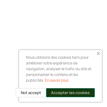
Nous utilisons des cookies tiers pour
améliorer votre expérience de
navigation, analyser le trafic du site et
personnaliser le contenu et les
publicités.
En savoir plus
Not accept
Accepter les cookies