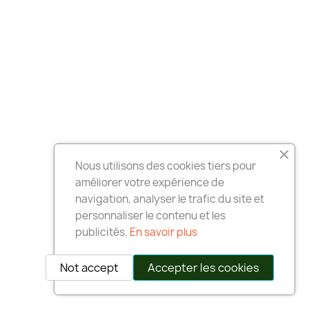
Nous utilisons des cookies tiers pour
améliorer votre expérience de
navigation, analyser le trafic du site et
personnaliser le contenu et les
publicités.
En savoir plus
Not accept
Accepter les cookies