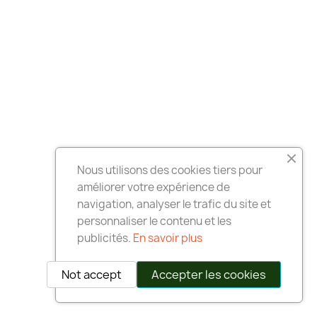
Nous utilisons des cookies tiers pour
améliorer votre expérience de
navigation, analyser le trafic du site et
personnaliser le contenu et les
publicités.
En savoir plus
Not accept
Accepter les cookies